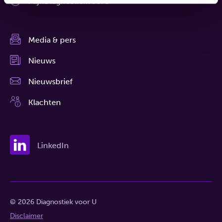
MijnDiagnostiekvoorU
Media & pers
Nieuws
Nieuwsbrief
Klachten
LinkedIn
© 2026 Diagnostiek voor U
Disclaimer